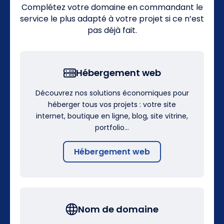
Complétez votre domaine en commandant le
service le plus adapté à votre projet si ce n’est
pas déjà fait.
Hébergement web
Découvrez nos solutions économiques pour
héberger tous vos projets : votre site
internet, boutique en ligne, blog, site vitrine,
portfolio…
Hébergement web
Nom de domaine