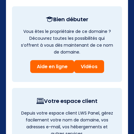
Bien débuter
Vous êtes le propriétaire de ce domaine ?
Découvrez toutes les possibilités qui
s’offrent à vous dès maintenant de ce nom
de domaine.
Aide en ligne
Vidéos
Votre espace client
Depuis votre espace client LWS Panel, gérez
facilement votre nom de domaine, vos
adresses e-mail, vos hébergements et
autres services.