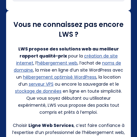
Vous ne connaissez pas encore
LWS ?
LWS propose des solutions web au meilleur
rapport qualité-prix
pour la
création de site
internet
, l’
hébergement web
, l’achat de
noms de
domaine
, la mise en ligne d’un site WordPress avec
un
hébergement optimisé WordPress
, la location
d’un
serveur VPS
ou encore la sauvegarde et le
stockage de données
en ligne en toute simplicité.
Que vous soyez débutant ou utilisateur
expérimenté, LWS vous propose des packs tout
compris et prêts à l’emploi.
Choisir
Ligne Web Services
, c’est faire confiance à
l’expertise d’un professionnel de l’hébergement web,